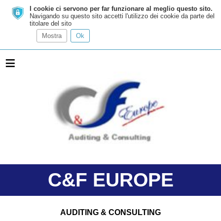
I cookie ci servono per far funzionare al meglio questo sito.
Navigando su questo sito accetti l'utilizzo dei cookie da parte del
titolare del sito
Mostra
Ok
≡
C&F EUROPE
AUDITING & CONSULTING